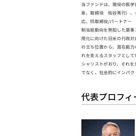
当ファンドは、現役の医学部教
泉、取締役 佐谷秀行）、
広、同取締役/パートナー
制当局動向を熟知した薬事
用化に向けた日米の行政対
の立ち位置から、潜在能力
れを支えるスタッフとして
シャリストがおり、それを
でなく、社会的にインパク
代表プロフィ