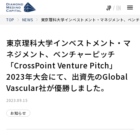
JP
/
EN
TOP
NEWS
東京理科大学インベストメント・マネジメント、ベンチャーピッチ「C
東京理科大学インベストメント・マ
ネジメント、ベンチャーピッチ
「CrossPoint Venture Pitch」
2023年大会にて、出資先のGlobal
Vascular社が優勝しました。
2023.09.15
お知らせ