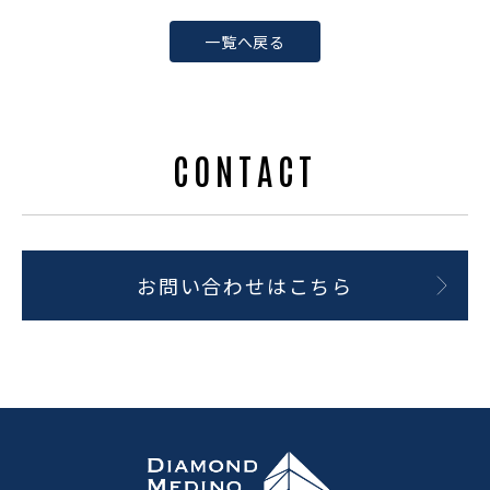
一覧へ戻る
CONTACT
お問い合わせはこちら