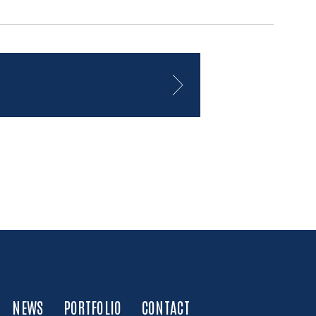
NEWS
PORTFOLIO
CONTACT